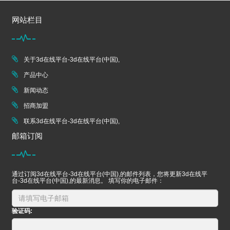
网站栏目
关于3d在线平台-3d在线平台(中国),
产品中心
新闻动态
招商加盟
联系3d在线平台-3d在线平台(中国),
邮箱订阅
通过订阅3d在线平台-3d在线平台(中国),的邮件列表，您将更新3d在线平
台-3d在线平台(中国),的最新消息。 填写你的电子邮件：
验证码: