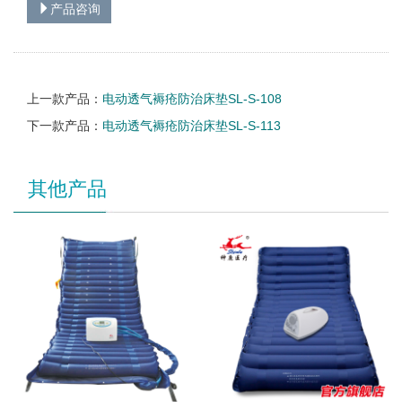
产品咨询
上一款产品：
电动透气褥疮防治床垫SL-S-108
下一款产品：
电动透气褥疮防治床垫SL-S-113
其他产品