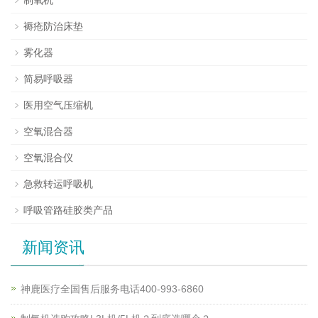
制氧机
褥疮防治床垫
雾化器
简易呼吸器
医用空气压缩机
空氧混合器
空氧混合仪
急救转运呼吸机
呼吸管路硅胶类产品
新闻资讯
神鹿医疗全国售后服务电话400-993-6860