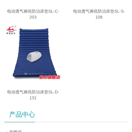
电动透气褥疮防治床垫SL-C-
电动透气褥疮防治床垫SL-S-
203
108
电动透气褥疮防治床垫SL-D-
131
产品中心